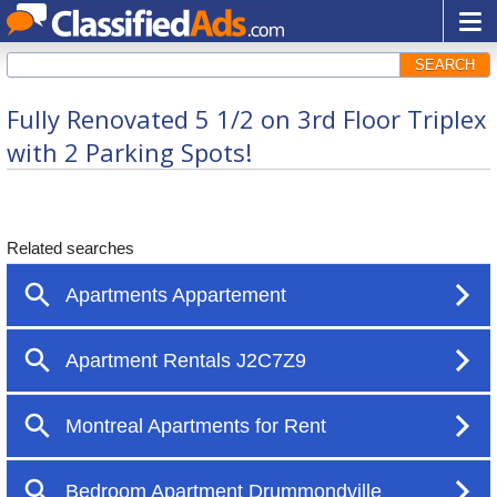
SEARCH
Fully Renovated 5 1/2 on 3rd Floor Triplex
with 2 Parking Spots!