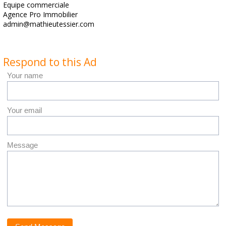
Equipe commerciale
Agence Pro Immobilier
admin@mathieutessier.com
Respond to this Ad
Your name
Your email
Message