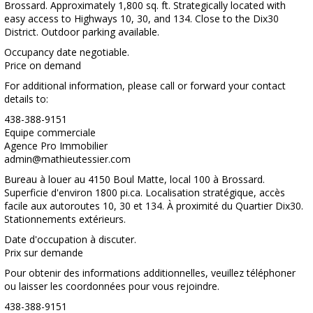
Brossard. Approximately 1,800 sq. ft. Strategically located with
easy access to Highways 10, 30, and 134. Close to the Dix30
District. Outdoor parking available.
Occupancy date negotiable.
Price on demand
For additional information, please call or forward your contact
details to:
438-388-9151
Equipe commerciale
Agence Pro Immobilier
admin@mathieutessier.com
Bureau à louer au 4150 Boul Matte, local 100 à Brossard.
Superficie d'environ 1800 pi.ca. Localisation stratégique, accès
facile aux autoroutes 10, 30 et 134. À proximité du Quartier Dix30.
Stationnements extérieurs.
Date d'occupation à discuter.
Prix sur demande
Pour obtenir des informations additionnelles, veuillez téléphoner
ou laisser les coordonnées pour vous rejoindre.
438-388-9151