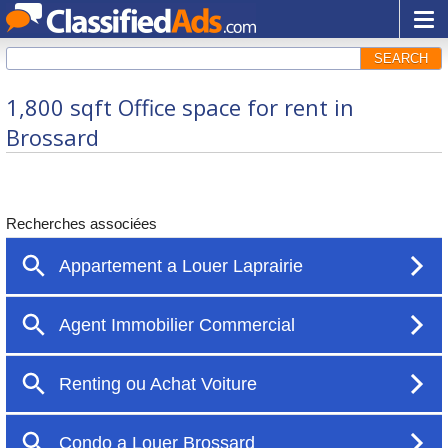
SEARCH
1,800 sqft Office space for rent in
Brossard