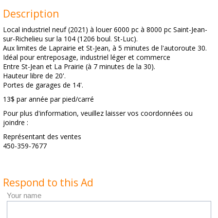
Description
Local industriel neuf (2021) à louer 6000 pc à 8000 pc Saint-Jean-
sur-Richelieu sur la 104 (1206 boul. St-Luc).
Aux limites de Laprairie et St-Jean, à 5 minutes de l'autoroute 30.
Idéal pour entreposage, industriel léger et commerce
Entre St-Jean et La Prairie (à 7 minutes de la 30).
Hauteur libre de 20'.
Portes de garages de 14'.
13$ par année par pied/carré
Pour plus d'information, veuillez laisser vos coordonnées ou
joindre :
Représentant des ventes
450-359-7677
Respond to this Ad
Your name