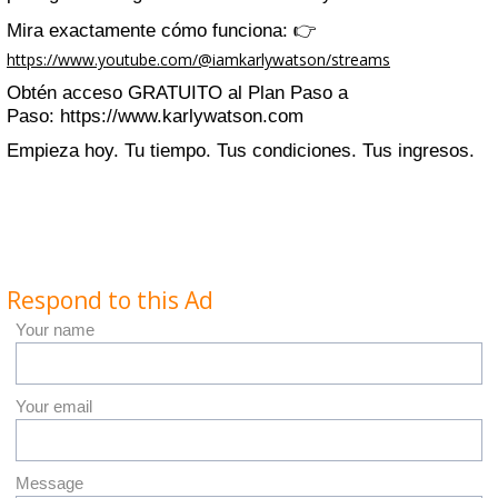
Mira exactamente cómo funciona: 👉
https://www.youtube.com/@iamkarlywatson/streams
Obtén acceso GRATUITO al Plan Paso a
Paso: https://www.karlywatson.com
Empieza hoy. Tu tiempo. Tus condiciones. Tus ingresos.
Respond to this Ad
Your name
Your email
Message