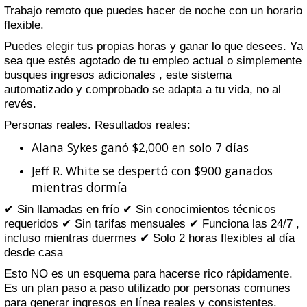
Trabajo remoto que puedes hacer de noche con un horario
flexible.
Puedes elegir tus propias horas y ganar lo que desees. Ya
sea que estés agotado de tu empleo actual o simplemente
busques ingresos adicionales , este sistema
automatizado y comprobado se adapta a tu vida, no al
revés.
Personas reales. Resultados reales:
Alana Sykes ganó $2,000 en solo 7 días
Jeff R. White se despertó con $900 ganados
mientras dormía
✔ Sin llamadas en frío ✔ Sin conocimientos técnicos
requeridos ✔ Sin tarifas mensuales ✔ Funciona las 24/7 ,
incluso mientras duermes ✔ Solo 2 horas flexibles al día
desde casa
Esto NO es un esquema para hacerse rico rápidamente.
Es un plan paso a paso utilizado por personas comunes
para generar ingresos en línea reales y consistentes.